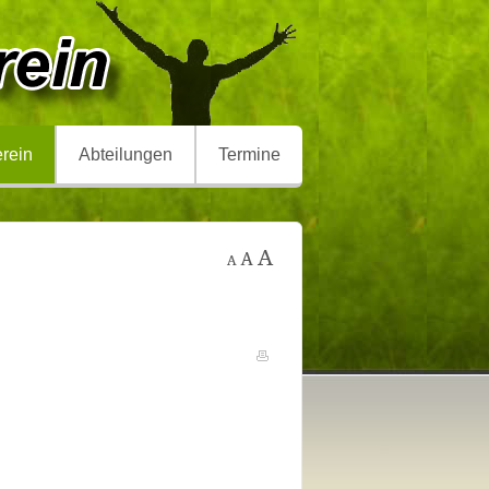
rein
Abteilungen
Termine