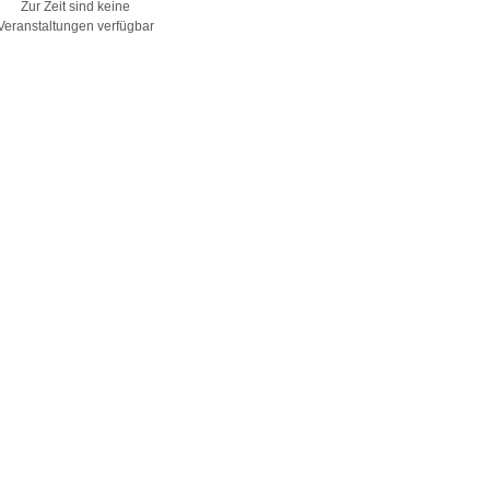
Zur Zeit sind keine
Veranstaltungen verfügbar