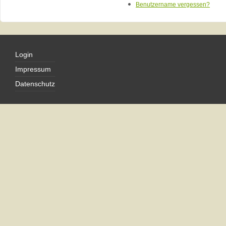
Benutzername vergessen?
Login
Impressum
Datenschutz