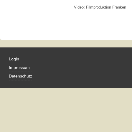
Video: Filmproduktion Franken
Login
Impressum
Datenschutz