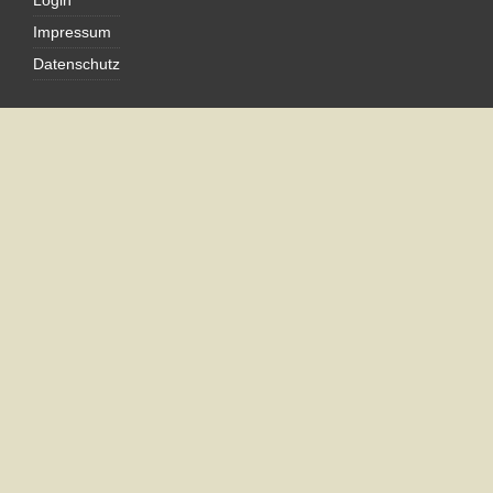
Login
Impressum
Datenschutz