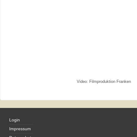
Video: Filmproduktion Franken
Login
Impressum