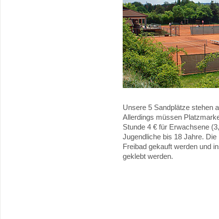
Unsere 5 Sandplätze stehen au
Allerdings müssen Platzmarken
Stunde 4 € für Erwachsene (3,
Jugendliche bis 18 Jahre. Di
Freibad gekauft werden und i
geklebt werden.