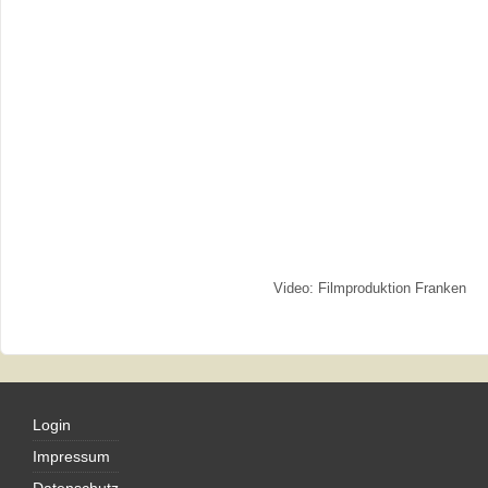
Video: Filmproduktion Franken
Login
Impressum